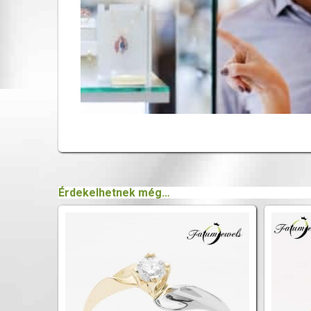
Érdekelhetnek még…