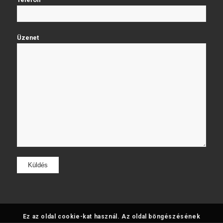
Üzenet
Ez az oldal cookie-kat használ. Az oldal böngészésének