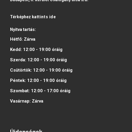
Térképhez
kattints ide
Nyitva tartás:
Hétfő:
Zárva
Kedd:
12:00 - 19:00
óráig
Szerda:
12:00 - 19:00
óráig
Csütörtök:
12:00 - 19:00
óráig
Péntek:
12:00 - 19:00
óráig
Szombat:
12:00 - 17:00
óráig
Vasárnap:
Zárva