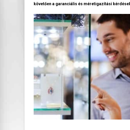
követően a garanciális és méretigazítási kérdések