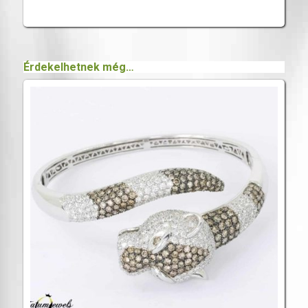
Érdekelhetnek még…