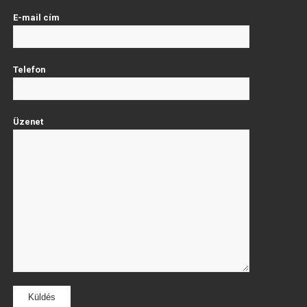
E-mail cím
Telefon
Üzenet