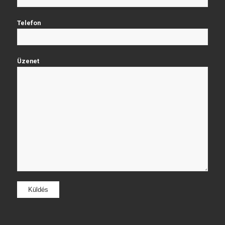
Telefon
Üzenet