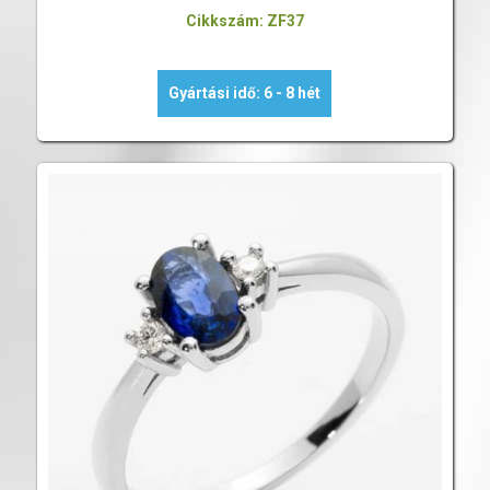
Cikkszám: ZF37
Gyártási idő: 6 - 8 hét