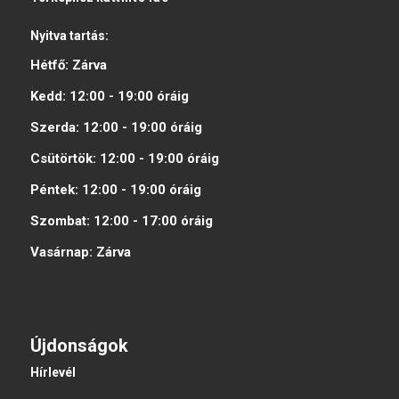
Nyitva tartás:
Hétfő:
Zárva
Kedd:
12:00 - 19:00
óráig
Szerda:
12:00 - 19:00
óráig
Csütörtök:
12:00 - 19:00
óráig
Péntek:
12:00 - 19:00
óráig
Szombat:
12:00 - 17:00
óráig
Vasárnap:
Zárva
Újdonságok
Hírlevél