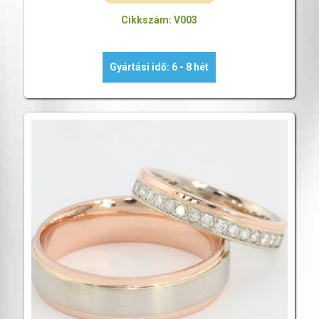
Cikkszám: V003
Gyártási idő: 6 - 8 hét