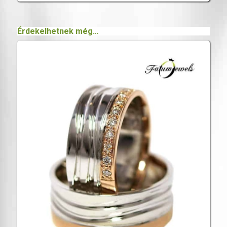
Érdekelhetnek még…