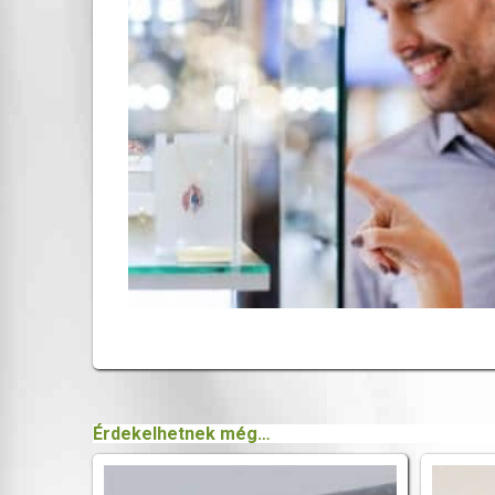
Érdekelhetnek még…