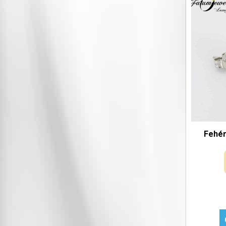
Fehér