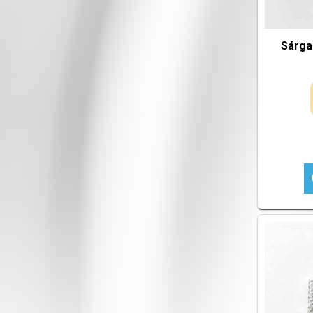
Sárga