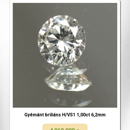
Gyémánt briliáns H/VS1 1,00ct 6,2mm