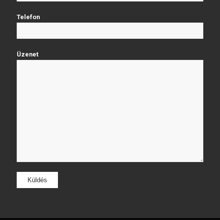
Telefon
Üzenet