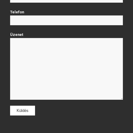
Telefon
Üzenet