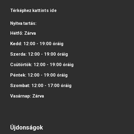
Térképhez
kattints ide
Nyitva tartás:
Hétfő:
Zárva
Kedd:
12:00 - 19:00
óráig
Szerda:
12:00 - 19:00
óráig
Csütörtök:
12:00 - 19:00
óráig
Péntek:
12:00 - 19:00
óráig
Szombat:
12:00 - 17:00
óráig
Vasárnap:
Zárva
Újdonságok