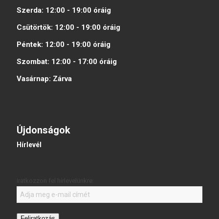
Szerda:
12:00 - 19:00
óráig
Csütörtök:
12:00 - 19:00
óráig
Péntek:
12:00 - 19:00
óráig
Szombat:
12:00 - 17:00
óráig
Vasárnap:
Zárva
Újdonságok
Hírlevél
Iratkozzon fel hírlevelünkre:
Feliratkozás