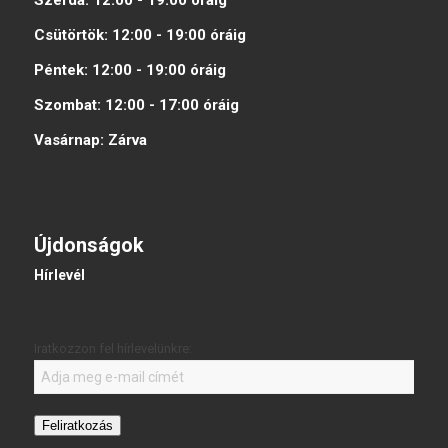
Csütörtök:
12:00 - 19:00
óráig
Péntek:
12:00 - 19:00
óráig
Szombat:
12:00 - 17:00
óráig
Vasárnap:
Zárva
Újdonságok
Hírlevél
Iratkozzon fel hírlevelünkre:
Feliratkozás