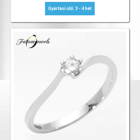
Gyártási idő: 3 - 4 hét