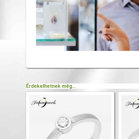
Érdekelhetnek még…