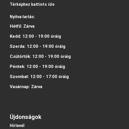
Térképhez
kattints ide
Nyitva tartás:
Hétfő:
Zárva
Kedd:
12:00 - 19:00
óráig
Szerda:
12:00 - 19:00
óráig
Csütörtök:
12:00 - 19:00
óráig
Péntek:
12:00 - 19:00
óráig
Szombat:
12:00 - 17:00
óráig
Vasárnap:
Zárva
Újdonságok
Hírlevél