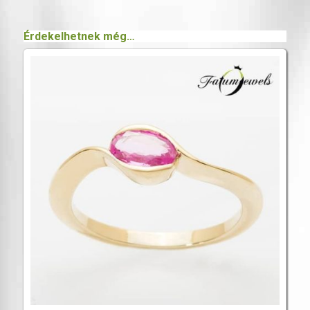
Érdekelhetnek még…