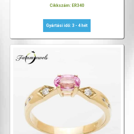
Cikkszám: ER340
Gyártási idő: 3 - 4 hét