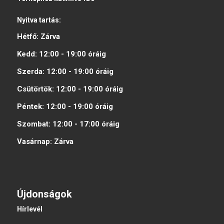
Nyitva tartás:
Hétfő:
Zárva
Kedd:
12:00 - 19:00
óráig
Szerda:
12:00 - 19:00
óráig
Csütörtök:
12:00 - 19:00
óráig
Péntek:
12:00 - 19:00
óráig
Szombat:
12:00 - 17:00
óráig
Vasárnap:
Zárva
Újdonságok
Hírlevél