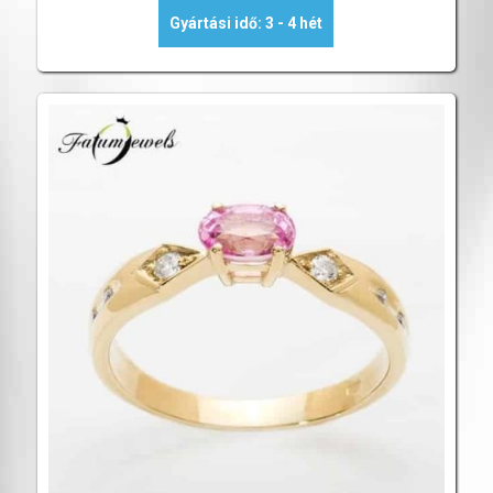
Gyártási idő: 3 - 4 hét