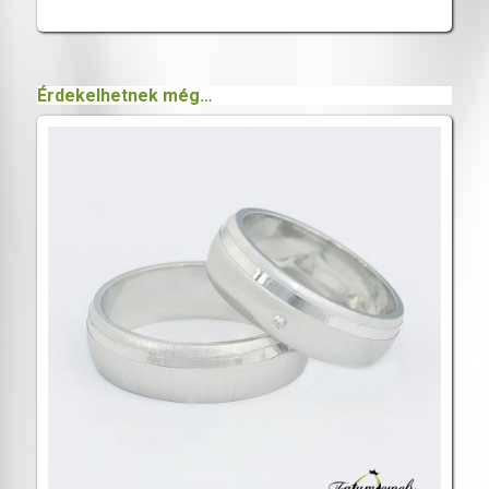
Érdekelhetnek még…