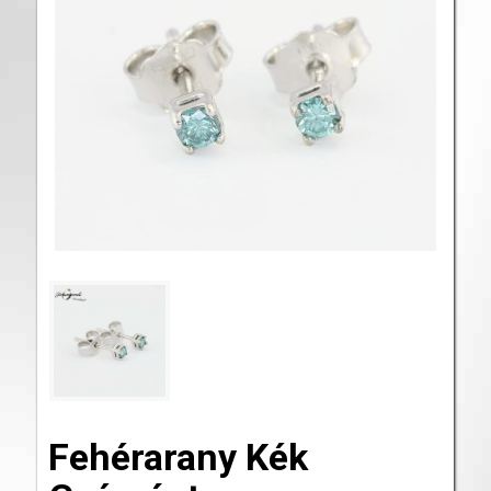
Fehérarany Kék