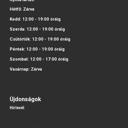
Hétfő:
Zárva
Kedd:
12:00 - 19:00
óráig
Szerda:
12:00 - 19:00
óráig
Csütörtök:
12:00 - 19:00
óráig
Péntek:
12:00 - 19:00
óráig
Szombat:
12:00 - 17:00
óráig
Vasárnap:
Zárva
Újdonságok
Hírlevél