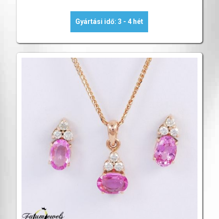
Gyártási idő: 3 - 4 hét