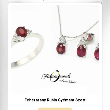
Fehérarany Rubin Gyémánt Szett