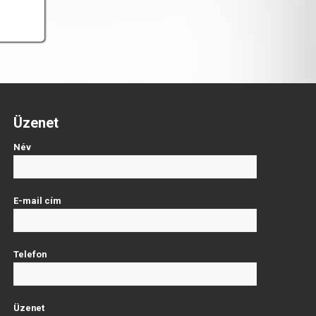
Üzenet
Név
E-mail cím
Telefon
Üzenet