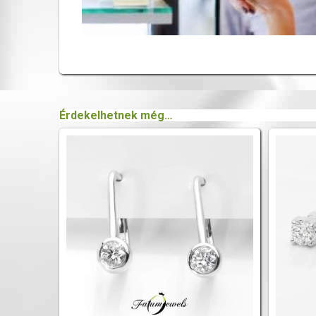
Érdekelhetnek még…