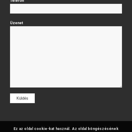
Telefon
Üzenet
Ez az oldal cookie-kat használ. Az oldal böngészésének