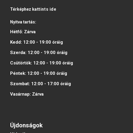
Térképhez
kattints ide
Nyitva tartás:
Hétfő:
Zárva
Kedd:
12:00 - 19:00
óráig
Szerda:
12:00 - 19:00
óráig
Csütörtök:
12:00 - 19:00
óráig
Péntek:
12:00 - 19:00
óráig
Szombat:
12:00 - 17:00
óráig
Vasárnap:
Zárva
Újdonságok