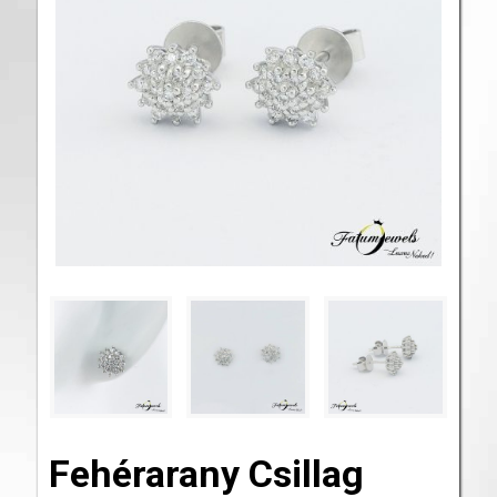
Fehérarany Csillag