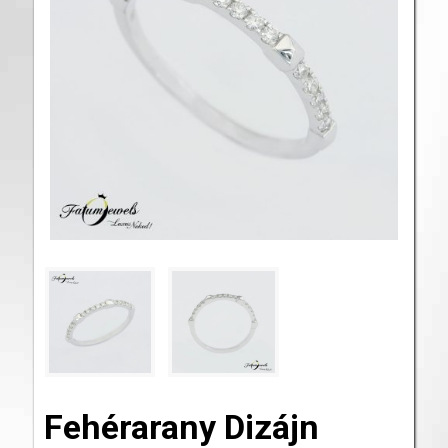
Fehérarany Dizájn