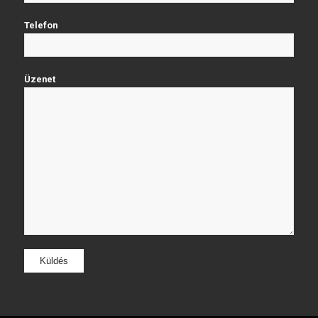
Telefon
Üzenet