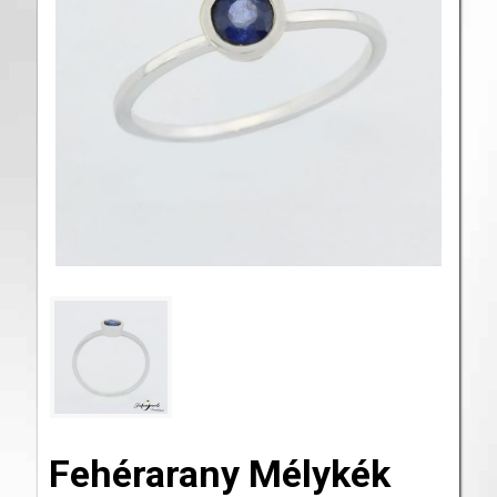
Fehérarany Mélykék