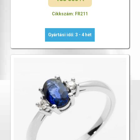
Cikkszám: FR211
Gyártási idő: 3 - 4 hét