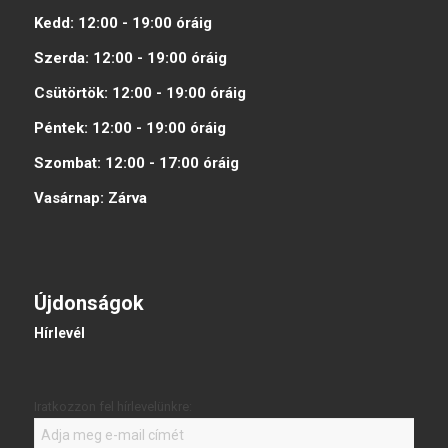
Kedd:
12:00 - 19:00
óráig
Szerda:
12:00 - 19:00
óráig
Csütörtök:
12:00 - 19:00
óráig
Péntek:
12:00 - 19:00
óráig
Szombat:
12:00 - 17:00
óráig
Vasárnap:
Zárva
Újdonságok
Hírlevél
Iratkozzon fel hírlevelünkre: