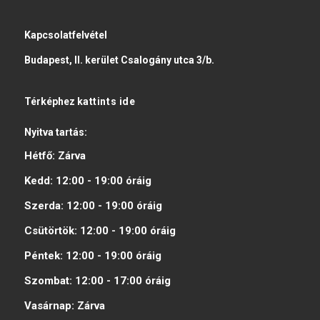
Kapcsolatfelvétel
Budapest, II. kerület Csalogány utca 3/b.
Térképhez
kattints ide
Nyitva tartás:
Hétfő:
Zárva
Kedd:
12:00 - 19:00
óráig
Szerda:
12:00 - 19:00
óráig
Csütörtök:
12:00 - 19:00
óráig
Péntek:
12:00 - 19:00
óráig
Szombat:
12:00 - 17:00
óráig
Vasárnap:
Zárva