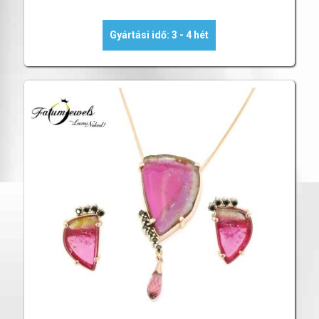
Gyártási idő: 3 - 4 hét