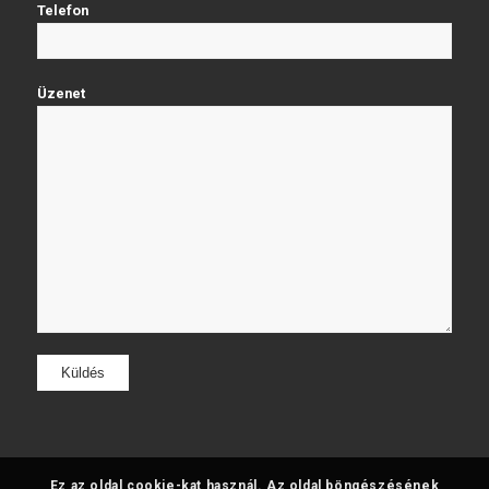
Telefon
Üzenet
Ez az oldal cookie-kat használ. Az oldal böngészésének