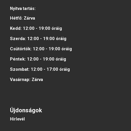
Nyitva tartás:
Hétfő:
Zárva
Kedd:
12:00 - 19:00
óráig
Szerda:
12:00 - 19:00
óráig
Csütörtök:
12:00 - 19:00
óráig
Péntek:
12:00 - 19:00
óráig
Szombat:
12:00 - 17:00
óráig
Vasárnap:
Zárva
Újdonságok
Hírlevél