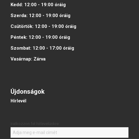
Kedd:
12:00 - 19:00
óráig
Szerda:
12:00 - 19:00
óráig
Csütörtök:
12:00 - 19:00
óráig
Péntek:
12:00 - 19:00
óráig
Szombat:
12:00 - 17:00
óráig
Vasárnap:
Zárva
Újdonságok
Hírlevél
Iratkozzon fel hírlevelünkre: