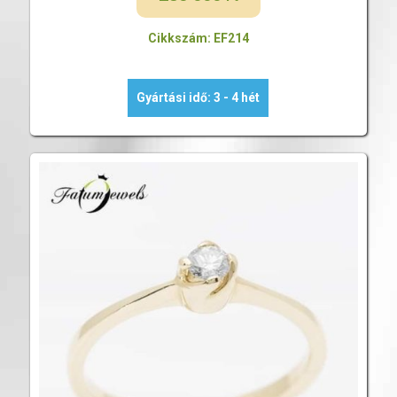
Cikkszám: EF214
Gyártási idő: 3 - 4 hét