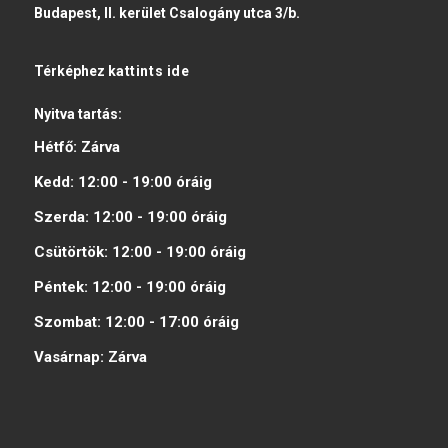
Budapest, II. kerület Csalogány utca 3/b.
Térképhez
kattints ide
Nyitva tartás:
Hétfő:
Zárva
Kedd:
12:00 - 19:00
óráig
Szerda:
12:00 - 19:00
óráig
Csütörtök:
12:00 - 19:00
óráig
Péntek:
12:00 - 19:00
óráig
Szombat:
12:00 - 17:00
óráig
Vasárnap:
Zárva