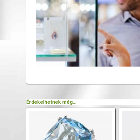
Érdekelhetnek még…