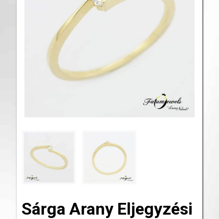
Sárga Arany Eljegyzési