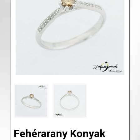
Fehérarany Konyak