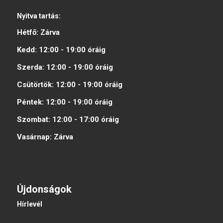
Nyitva tartás:
Hétfő:
Zárva
Kedd:
12:00 - 19:00
óráig
Szerda:
12:00 - 19:00
óráig
Csütörtök:
12:00 - 19:00
óráig
Péntek:
12:00 - 19:00
óráig
Szombat:
12:00 - 17:00
óráig
Vasárnap:
Zárva
Újdonságok
Hírlevél