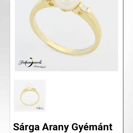
Sárga Arany Gyémánt