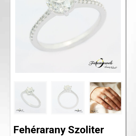
Fehérarany Szoliter