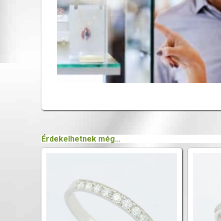
Érdekelhetnek még…