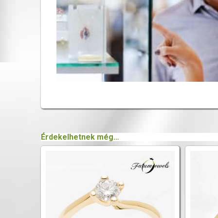
Érdekelhetnek még…