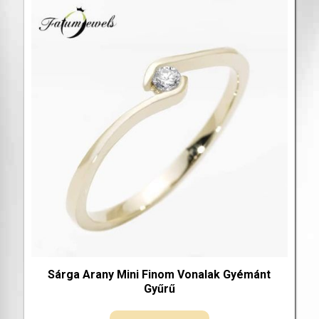
Sárga Arany Mini Finom Vonalak Gyémánt
Gyűrű