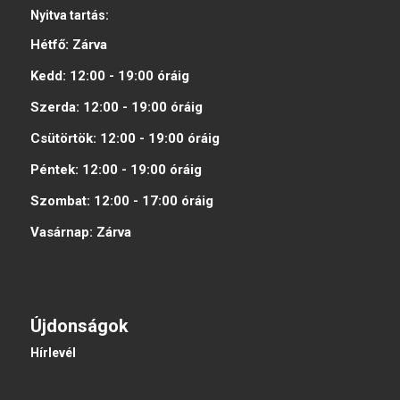
Nyitva tartás:
Hétfő:
Zárva
Kedd:
12:00 - 19:00
óráig
Szerda:
12:00 - 19:00
óráig
Csütörtök:
12:00 - 19:00
óráig
Péntek:
12:00 - 19:00
óráig
Szombat:
12:00 - 17:00
óráig
Vasárnap:
Zárva
Újdonságok
Hírlevél