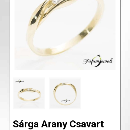
Sárga Arany Csavart