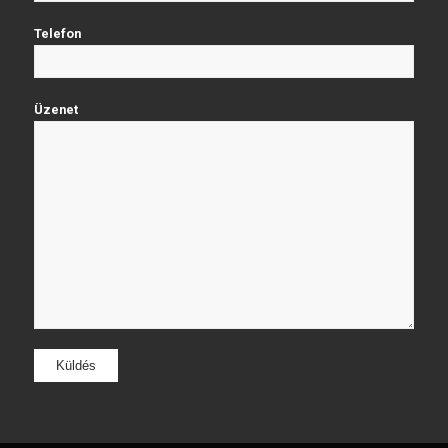
Telefon
Üzenet