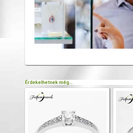
Érdekelhetnek még…