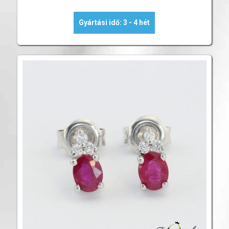
Gyártási idő: 3 - 4 hét