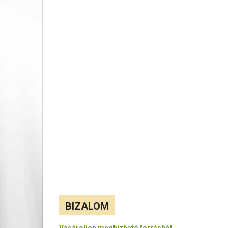
BIZALOM