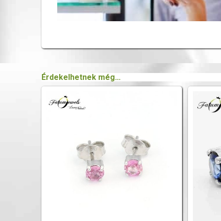
Érdekelhetnek még…