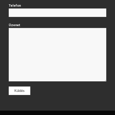
Telefon
Üzenet